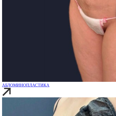
АБДОМИНОПЛАСТИКА