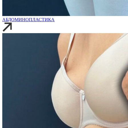
АБДОМИНОПЛАСТИКА