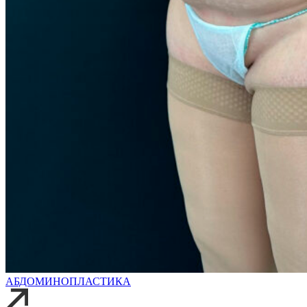
АБДОМИНОПЛАСТИКА