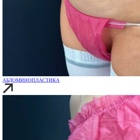
АБДОМИНОПЛАСТИКА