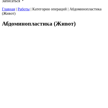
Записаться
Главная
|
Работы
|
Категории операций
|
Абдоминопластика
(Живот)
Абдоминопластика (Живот)