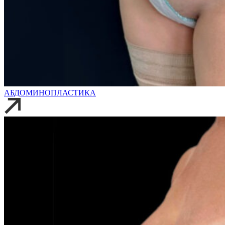
АБДОМИНОПЛАСТИКА