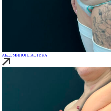
АБДОМИНОПЛАСТИКА