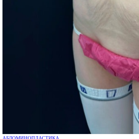
АБДОМИНОПЛАСТИКА