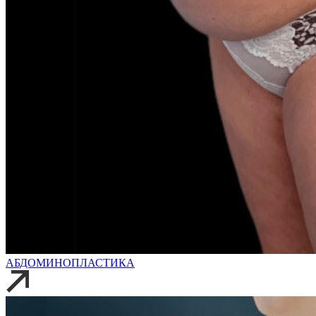
АБДОМИНОПЛАСТИКА