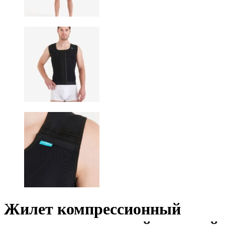
Жилет компрессионный