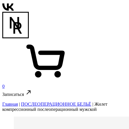
0
Записаться
Главная
|
ПОСЛЕОПЕРАЦИОННОЕ БЕЛЬЁ
|
Жилет
компрессионный послеоперационный мужской