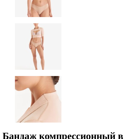
Бандаж компрессионный в