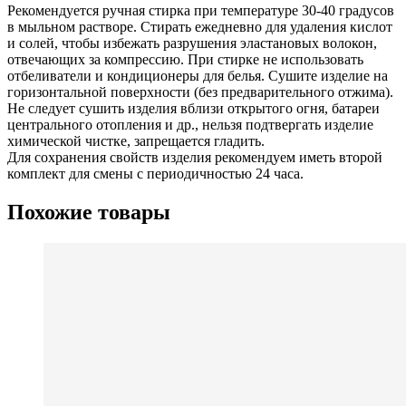
Рекомендуется ручная стирка при температуре 30-40 градусов
в мыльном растворе. Стирать ежедневно для удаления кислот
и солей, чтобы избежать разрушения эластановых волокон,
отвечающих за компрессию. При стирке не использовать
отбеливатели и кондиционеры для белья. Сушите изделие на
горизонтальной поверхности (без предварительного отжима).
Не следует сушить изделия вблизи открытого огня, батареи
центрального отопления и др., нельзя подтвергать изделие
химической чистке, запрещается гладить.
Для сохранения свойств изделия рекомендуем иметь второй
комплект для смены с периодичностью 24 часа.
Похожие товары