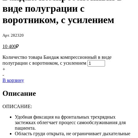
виде полуграции с
воротником, с усилением
Арт. 282320
10 400
₽
Количество товара Бандаж компрессионный в виде
полуграции с воротником, с усилением
+
-
В корзину
Описание
ОПИСАНИЕ:
Удобная фиксация на фронтальных трехрядных
застежках облегчает процесс самообслуживания для
пациента.
Область груди открыта, не ограничивает дыхательные