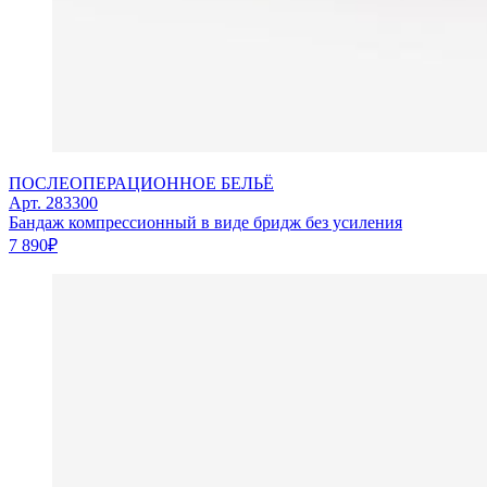
ПОСЛЕОПЕРАЦИОННОЕ БЕЛЬЁ
Арт. 283300
Бандаж компрессионный в виде бридж без усиления
7 890
₽