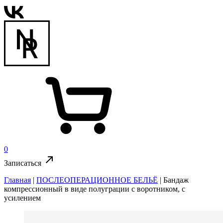
0
Записаться
Главная
|
ПОСЛЕОПЕРАЦИОННОЕ БЕЛЬЁ
|
Бандаж
компрессионный в виде полуграции с воротником, с
усилением