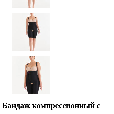
Бандаж компрессионный с