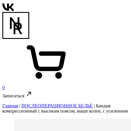
0
Записаться
Главная
|
ПОСЛЕОПЕРАЦИОННОЕ БЕЛЬЁ
|
Бандаж
компрессионный с высоким поясом, выше колен, с усилением