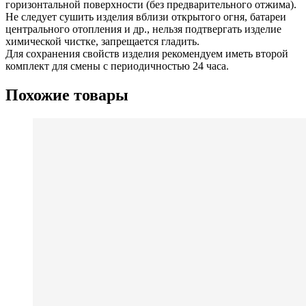
горизонтальной поверхности (без предварительного отжима).
Не следует сушить изделия вблизи открытого огня, батареи
центрального отопления и др., нельзя подтвергать изделие
химической чистке, запрещается гладить.
Для сохранения свойств изделия рекомендуем иметь второй
комплект для смены с периодичностью 24 часа.
Похожие товары