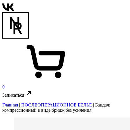
0
Записаться
Главная
|
ПОСЛЕОПЕРАЦИОННОЕ БЕЛЬЁ
|
Бандаж
компрессионный в виде бридж без усиления