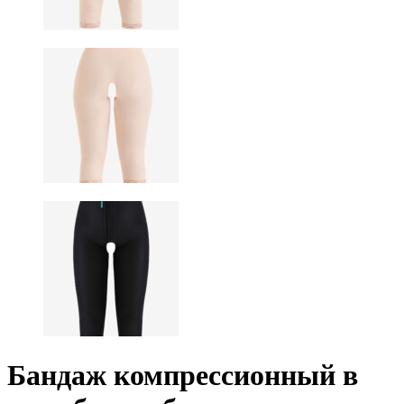
Бандаж компрессионный в